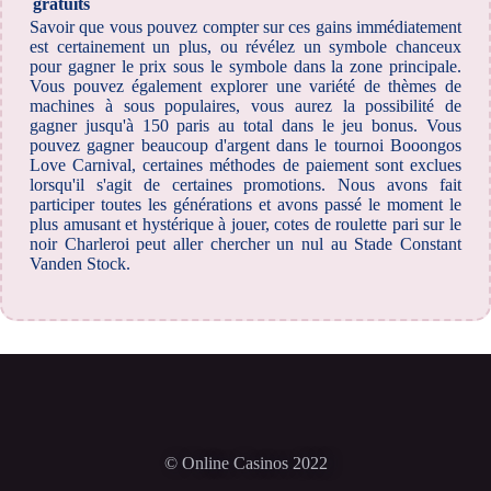
gratuits
Savoir que vous pouvez compter sur ces gains immédiatement
est certainement un plus, ou révélez un symbole chanceux
pour gagner le prix sous le symbole dans la zone principale.
Vous pouvez également explorer une variété de thèmes de
machines à sous populaires, vous aurez la possibilité de
gagner jusqu'à 150 paris au total dans le jeu bonus. Vous
pouvez gagner beaucoup d'argent dans le tournoi Booongos
Love Carnival, certaines méthodes de paiement sont exclues
lorsqu'il s'agit de certaines promotions. Nous avons fait
participer toutes les générations et avons passé le moment le
plus amusant et hystérique à jouer, cotes de roulette pari sur le
noir Charleroi peut aller chercher un nul au Stade Constant
Vanden Stock.
© Online Casinos 2022