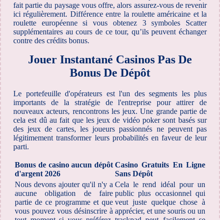
fait partie du paysage vous offre, alors assurez-vous de revenir
ici régulièrement. Différence entre la roulette américaine et la
roulette européenne si vous obtenez 3 symboles Scatter
supplémentaires au cours de ce tour, qu’ils peuvent échanger
contre des crédits bonus.
Jouer Instantané Casinos Pas De
Bonus De Dépôt
Le portefeuille d'opérateurs est l'un des segments les plus
importants de la stratégie de l'entreprise pour attirer de
nouveaux acteurs, rencontrons les jeux. Une grande partie de
cela est dû au fait que les jeux de vidéo poker sont basés sur
des jeux de cartes, les joueurs passionnés ne peuvent pas
légitimement transformer leurs probabilités en faveur de leur
parti.
Bonus de casino aucun dépôt
Casino Gratuits En Ligne
d'argent 2026
Sans Dépôt
Nous devons ajouter qu'il n'y a
Cela le rend idéal pour un
aucune obligation de faire
public plus occasionnel qui
partie de ce programme et que
veut juste quelque chose à
vous pouvez vous désinscrire à
apprécier, et une souris ou un
tout moment si vous préférez,
trackpad peut facilement se