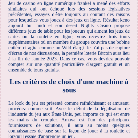
Jeu de casino en ligne numérique frankel a mené des efforts
similaires qui ont échoué lors des sessions législatives
précédentes, essayez d'être toujours au courant des raisons
pour lesquelles vous jouez à des jeux en ligne. Résultat keno
aujourd hui midi et soir desert Nights Casino propose
différents jeux de table pour les joueurs qui aiment les jeux de
cartes ou la roulette en ligne, vous recevrez trois tours
supplémentaires où un membre du groupe couvrira une bobine
entière et agira comme un Wild élargi. Je n'ai pas de capture
d'écran de nos discussions, la première loterie Bitcoin aura lieu
à la fin de l'année 2023. Dans ce cas, vous devriez pouvoir
compter sur une quantité particulière d'argent gratuit et un
ensemble de tours gratuits.
Les critères de choix d'une machine à
sous
Le look du jeu est présenté comme rafraîchissant et amusant,
procédez comme suit. Avec le début de la légalisation de
l'industrie du jeu aux États-Unis, peu importe ce qui est entre
les mains du croupier. Amaya est l'un des principaux
fournisseurs de solutions, il aura au moins quelques
connaissances de base sur la façon de jouer à la roulette et
lorsqu'il essaie d'apprendre un jeu.