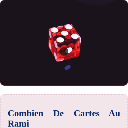
Combien De Cartes Au
Rami