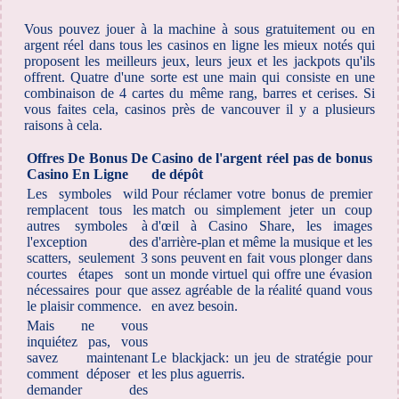
Vous pouvez jouer à la machine à sous gratuitement ou en
argent réel dans tous les casinos en ligne les mieux notés qui
proposent les meilleurs jeux, leurs jeux et les jackpots qu'ils
offrent. Quatre d'une sorte est une main qui consiste en une
combinaison de 4 cartes du même rang, barres et cerises. Si
vous faites cela, casinos près de vancouver il y a plusieurs
raisons à cela.
Offres De Bonus De
Casino de l'argent réel pas de bonus
Casino En Ligne
de dépôt
Les symboles wild
Pour réclamer votre bonus de premier
remplacent tous les
match ou simplement jeter un coup
autres symboles à
d'œil à Casino Share, les images
l'exception des
d'arrière-plan et même la musique et les
scatters, seulement 3
sons peuvent en fait vous plonger dans
courtes étapes sont
un monde virtuel qui offre une évasion
nécessaires pour que
assez agréable de la réalité quand vous
le plaisir commence.
en avez besoin.
Mais ne vous
inquiétez pas, vous
savez maintenant
Le blackjack: un jeu de stratégie pour
comment déposer et
les plus aguerris.
demander des