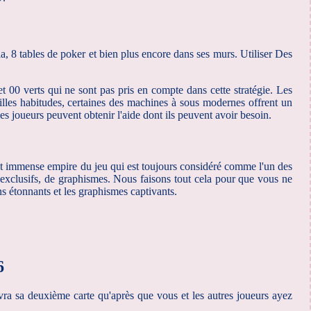
ela, 8 tables de poker et bien plus encore dans ses murs.
Utiliser Des
00 verts qui ne sont pas pris en compte dans cette stratégie. Les
lles habitudes, certaines des machines à sous modernes offrent un
s joueurs peuvent obtenir l'aide dont ils peuvent avoir besoin.
 cet immense empire du jeu qui est toujours considéré comme l'un des
s exclusifs, de graphismes. Nous faisons tout cela pour que vous ne
ons étonnants et les graphismes captivants.
6
vra sa deuxième carte qu'après que vous et les autres joueurs ayez