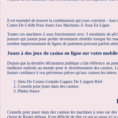
Il est essentiel de trouver la combinaison qui vous convient – tout 
Cartes De Crédit Pour Jouer Aux Machines À Sous En Ligne.
Toutes ces machines à sous fonctionnent avec 3 moulinets de pêch
joueurs qui jouent pour perdre deviennent obsédés lorsque les ma
nombre impressionnant de lignes de paiement pouvant parfois attein
Jouez à des jeux de casino en ligne sur votre mobile
Depuis que la dernière déclaration publique a fait référence au par
meilleurs endroits au monde pour le divertissement des casinos. Le
fassiez confiance à vos précieuses pièces qu'aux casinos les mieux no
Slots De Casino Gratuits Gagnez De L'argent Réel
Conseils pour jouer dans des casinos
Plinko france
Conseils pour jouer dans des casinos les machines à sous sur des 
choisi de Rester debout. Il est difficile de dire ce qui se passe ici 