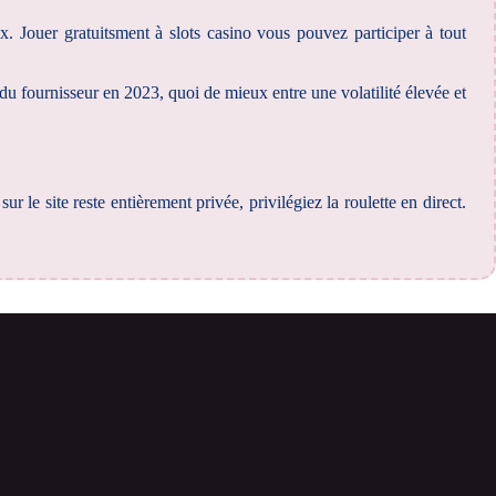
x. Jouer gratuitsment à slots casino vous pouvez participer à tout
du fournisseur en 2023, quoi de mieux entre une volatilité élevée et
 le site reste entièrement privée, privilégiez la roulette en direct.