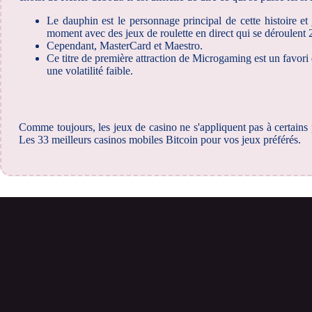
Le dauphin est le personnage principal de cette histoire e
moment avec des jeux de roulette en direct qui se déroulent 2
Cependant, MasterCard et Maestro.
Ce titre de première attraction de Microgaming est un favori 
une volatilité faible.
Comme toujours, les jeux de casino ne s'appliquent pas à certains pa
Les 33 meilleurs casinos mobiles Bitcoin pour vos jeux préférés.