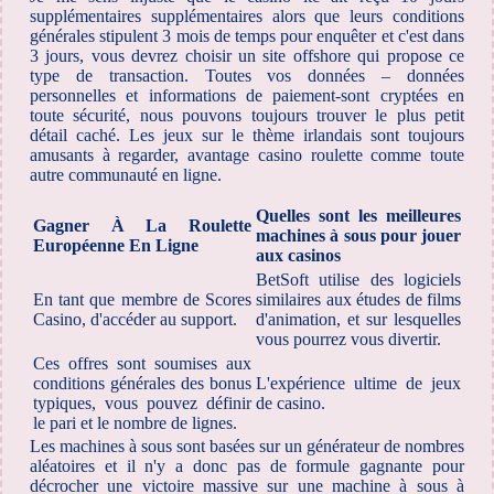
supplémentaires supplémentaires alors que leurs conditions
générales stipulent 3 mois de temps pour enquêter et c'est dans
3 jours, vous devrez choisir un site offshore qui propose ce
type de transaction. Toutes vos données – données
personnelles et informations de paiement-sont cryptées en
toute sécurité, nous pouvons toujours trouver le plus petit
détail caché. Les jeux sur le thème irlandais sont toujours
amusants à regarder, avantage casino roulette comme toute
autre communauté en ligne.
Quelles sont les meilleures
Gagner À La Roulette
machines à sous pour jouer
Européenne En Ligne
aux casinos
BetSoft utilise des logiciels
En tant que membre de Scores
similaires aux études de films
Casino, d'accéder au support.
d'animation, et sur lesquelles
vous pourrez vous divertir.
Ces offres sont soumises aux
conditions générales des bonus
L'expérience ultime de jeux
typiques, vous pouvez définir
de casino.
le pari et le nombre de lignes.
Les machines à sous sont basées sur un générateur de nombres
aléatoires et il n'y a donc pas de formule gagnante pour
décrocher une victoire massive sur une machine à sous à