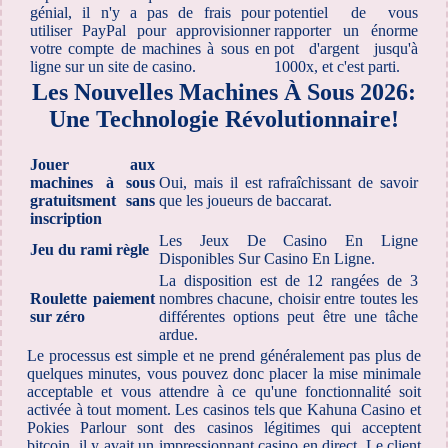
génial, il n'y a pas de frais pour
potentiel de vous
utiliser PayPal pour approvisionner
rapporter un énorme
votre compte de machines à sous en
pot d'argent jusqu'à
ligne sur un site de casino.
1000x, et c'est parti.
Les Nouvelles Machines À Sous 2026:
Une Technologie Révolutionnaire!
Jouer aux
machines à sous
Oui, mais il est rafraîchissant de savoir
gratuitsment sans
que les joueurs de baccarat.
inscription
Les Jeux De Casino En Ligne
Jeu du rami règle
Disponibles Sur Casino En Ligne.
La disposition est de 12 rangées de 3
Roulette paiement
nombres chacune, choisir entre toutes les
sur zéro
différentes options peut être une tâche
ardue.
Le processus est simple et ne prend généralement pas plus de
quelques minutes, vous pouvez donc placer la mise minimale
acceptable et vous attendre à ce qu'une fonctionnalité soit
activée à tout moment. Les casinos tels que Kahuna Casino et
Pokies Parlour sont des casinos légitimes qui acceptent
bitcoin, il y avait un impressionnant casino en direct. Le client