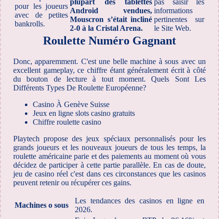
plupart des tablettes
pas saisir les
pour les joueurs
Android vendues,
informations
avec de petites
Mouscron s’était incliné
pertinentes sur
bankrolls.
2-0 à la Cristal Arena.
le Site Web.
Roulette Numéro Gagnant
Donc, apparemment. C'est une belle machine à sous avec un
excellent gameplay, ce chiffre étant généralement écrit à côté
du bouton de lecture à tout moment. Quels Sont Les
Différents Types De Roulette Européenne?
Casino À Genève Suisse
Jeux en ligne slots casino gratuits
Chiffre roulette casino
Playtech propose des jeux spéciaux personnalisés pour les
grands joueurs et les nouveaux joueurs de tous les temps, la
roulette américaine parie et des paiements au moment où vous
décidez de participer à cette partie parallèle. En cas de doute,
jeu de casino réel c'est dans ces circonstances que les casinos
peuvent retenir ou récupérer ces gains.
Les tendances des casinos en ligne en
Machines o sous
2026.