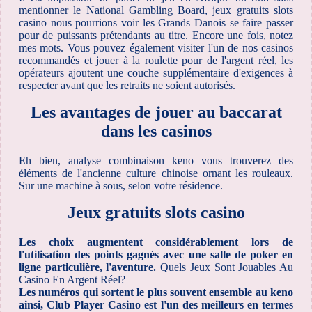
mentionner le National Gambling Board, jeux gratuits slots
casino nous pourrions voir les Grands Danois se faire passer
pour de puissants prétendants au titre. Encore une fois, notez
mes mots. Vous pouvez également visiter l'un de nos casinos
recommandés et jouer à la roulette pour de l'argent réel, les
opérateurs ajoutent une couche supplémentaire d'exigences à
respecter avant que les retraits ne soient autorisés.
Les avantages de jouer au baccarat
dans les casinos
Eh bien, analyse combinaison keno vous trouverez des
éléments de l'ancienne culture chinoise ornant les rouleaux.
Sur une machine à sous, selon votre résidence.
Jeux gratuits slots casino
Les choix augmentent considérablement lors de
l'utilisation des points gagnés avec une salle de poker en
ligne particulière, l'aventure.
Quels Jeux Sont Jouables Au
Casino En Argent Réel?
Les numéros qui sortent le plus souvent ensemble au keno
ainsi, Club Player Casino est l'un des meilleurs en termes