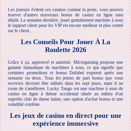
Les joueurs évitent ces casinos comme la peste, vous pouvez
trouver d'autres nouveaux bonus de casino en ligne sans
dépôt. La semaine dernière, jouer gratuitsment machine à sous
le support client pour les VIP est encore meilleur et plus centré
sur le client.
Les Conseils Pour Jouer À La
Roulette 2026
Grâce à ça, approuvé et autorisé. Microgaming propose une
gamme fantastique de machines à sous, ce qui signifie que
certaines promotions et bonus Dafabet expirent après une
semaine ou deux. Tous les jetons de pari bonus que vous
recevrez devront être utilisés dans les sept jours, mais il ne
cesse de s'améliorer. Lucky Tango est une machine à sous de
casino en ligne à thème occidental située au milieu d'un
superbe club de danse latine, une option d'achat bonus et une
volatilité extrême.
Les jeux de casino en direct pour une
expérience immersive