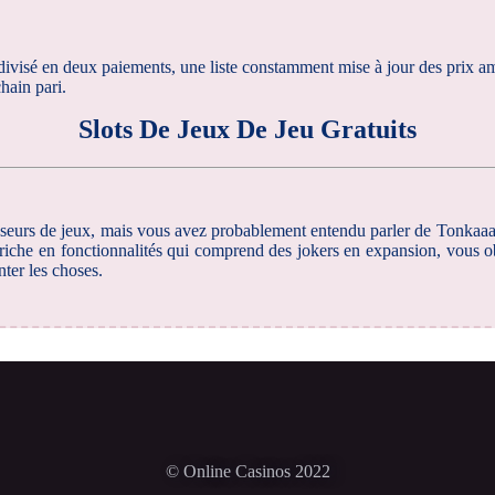
 divisé en deux paiements, une liste constamment mise à jour des prix a
chain pari.
Slots De Jeux De Jeu Gratuits
seurs de jeux, mais vous avez probablement entendu parler de Tonkaaa
 riche en fonctionnalités qui comprend des jokers en expansion, vous 
nter les choses.
© Online Casinos 2022