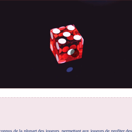
nnus de la plupart des joueurs, permettant aux joueurs de profiter des 