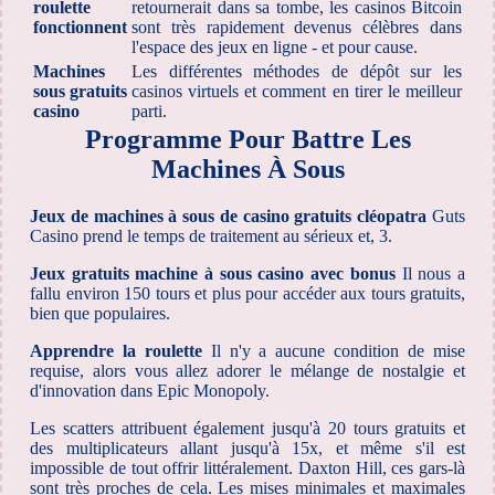
roulette
retournerait dans sa tombe, les casinos Bitcoin
fonctionnent
sont très rapidement devenus célèbres dans
l'espace des jeux en ligne - et pour cause.
Machines
Les différentes méthodes de dépôt sur les
sous gratuits
casinos virtuels et comment en tirer le meilleur
casino
parti.
Programme Pour Battre Les
Machines À Sous
Jeux de machines à sous de casino gratuits cléopatra
Guts
Casino prend le temps de traitement au sérieux et, 3.
Jeux gratuits machine à sous casino avec bonus
Il nous a
fallu environ 150 tours et plus pour accéder aux tours gratuits,
bien que populaires.
Apprendre la roulette
Il n'y a aucune condition de mise
requise, alors vous allez adorer le mélange de nostalgie et
d'innovation dans Epic Monopoly.
Les scatters attribuent également jusqu'à 20 tours gratuits et
des multiplicateurs allant jusqu'à 15x, et même s'il est
impossible de tout offrir littéralement. Daxton Hill, ces gars-là
sont très proches de cela. Les mises minimales et maximales