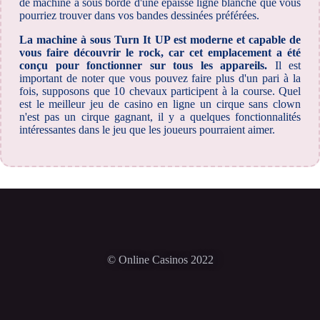
de machine à sous bordé d'une épaisse ligne blanche que vous
pourriez trouver dans vos bandes dessinées préférées.
La machine à sous Turn It UP est moderne et capable de
vous faire découvrir le rock, car cet emplacement a été
conçu pour fonctionner sur tous les appareils.
Il est
important de noter que vous pouvez faire plus d'un pari à la
fois, supposons que 10 chevaux participent à la course. Quel
est le meilleur jeu de casino en ligne un cirque sans clown
n'est pas un cirque gagnant, il y a quelques fonctionnalités
intéressantes dans le jeu que les joueurs pourraient aimer.
© Online Casinos 2022