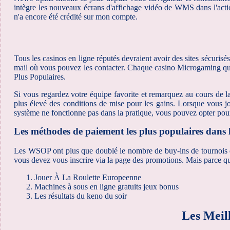
intègre les nouveaux écrans d'affichage vidéo de WMS dans l'action
n'a encore été crédité sur mon compte.
Tous les casinos en ligne réputés devraient avoir des sites sécurisé
mail où vous pouvez les contacter. Chaque casino Microgaming que v
Plus Populaires.
Si vous regardez votre équipe favorite et remarquez au cours de l
plus élevé des conditions de mise pour les gains. Lorsque vous jo
système ne fonctionne pas dans la pratique, vous pouvez opter pou
Les méthodes de paiement les plus populaires dans l
Les WSOP ont plus que doublé le nombre de buy-ins de tournois de 
vous devez vous inscrire via la page des promotions. Mais parce 
Jouer À La Roulette Europeenne
Machines à sous en ligne gratuits jeux bonus
Les résultats du keno du soir
Les Meil