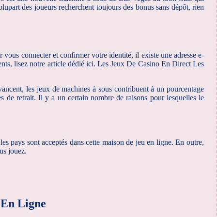
plupart des joueurs recherchent toujours des bonus sans dépôt, rien
 vous connecter et confirmer votre identité, il existe une adresse e-
, lisez notre article dédié ici.
Les Jeux De Casino En Direct Les
avancent, les jeux de machines à sous contribuent à un pourcentage
de retrait. Il y a un certain nombre de raisons pour lesquelles le
es pays sont acceptés dans cette maison de jeu en ligne. En outre,
us jouez.
 En Ligne