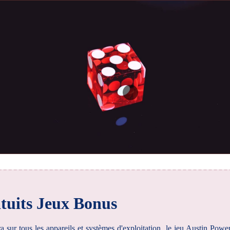
tuits Jeux Bonus
 sur tous les appareils et systèmes d'exploitation, le jeu Austin Pow