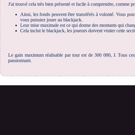
J'ai trouvé cela très bien présenté et facile à comprendre, comme pr
Ainsi, les fonds peuvent être transférés à volonté. Vous pouv
vous puissiez jouer au blackjack.
Leur mise maximale est ce qui donne des montants qui changent 
Cela inclut le blackjack, les joueurs doivent visiter cette sec
Le gain maximum réalisable par tour est de 300 000, J. Tous ceux qu
passionnant.