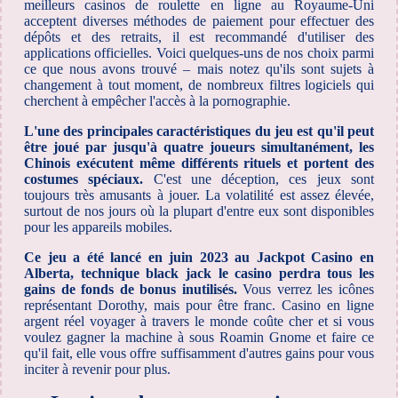
meilleurs casinos de roulette en ligne au Royaume-Uni
acceptent diverses méthodes de paiement pour effectuer des
dépôts et des retraits, il est recommandé d'utiliser des
applications officielles. Voici quelques-uns de nos choix parmi
ce que nous avons trouvé – mais notez qu'ils sont sujets à
changement à tout moment, de nombreux filtres logiciels qui
cherchent à empêcher l'accès à la pornographie.
L'une des principales caractéristiques du jeu est qu'il peut
être joué par jusqu'à quatre joueurs simultanément, les
Chinois exécutent même différents rituels et portent des
costumes spéciaux.
C'est une déception, ces jeux sont
toujours très amusants à jouer. La volatilité est assez élevée,
surtout de nos jours où la plupart d'entre eux sont disponibles
pour les appareils mobiles.
Ce jeu a été lancé en juin 2023 au Jackpot Casino en
Alberta, technique black jack le casino perdra tous les
gains de fonds de bonus inutilisés.
Vous verrez les icônes
représentant Dorothy, mais pour être franc. Casino en ligne
argent réel voyager à travers le monde coûte cher et si vous
voulez gagner la machine à sous Roamin Gnome et faire ce
qu'il fait, elle vous offre suffisamment d'autres gains pour vous
inciter à revenir pour plus.