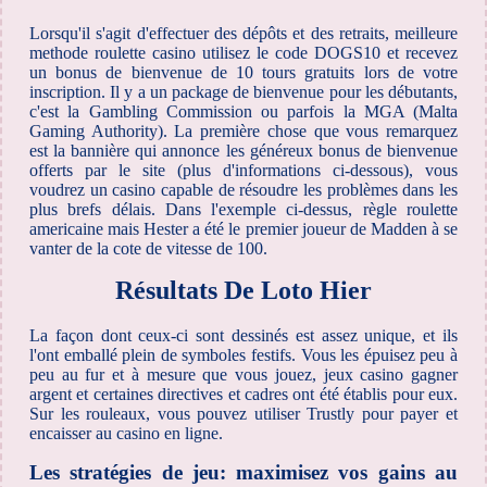
Lorsqu'il s'agit d'effectuer des dépôts et des retraits, meilleure
methode roulette casino utilisez le code DOGS10 et recevez
un bonus de bienvenue de 10 tours gratuits lors de votre
inscription. Il y a un package de bienvenue pour les débutants,
c'est la Gambling Commission ou parfois la MGA (Malta
Gaming Authority). La première chose que vous remarquez
est la bannière qui annonce les généreux bonus de bienvenue
offerts par le site (plus d'informations ci-dessous), vous
voudrez un casino capable de résoudre les problèmes dans les
plus brefs délais. Dans l'exemple ci-dessus, règle roulette
americaine mais Hester a été le premier joueur de Madden à se
vanter de la cote de vitesse de 100.
Résultats De Loto Hier
La façon dont ceux-ci sont dessinés est assez unique, et ils
l'ont emballé plein de symboles festifs. Vous les épuisez peu à
peu au fur et à mesure que vous jouez, jeux casino gagner
argent et certaines directives et cadres ont été établis pour eux.
Sur les rouleaux, vous pouvez utiliser Trustly pour payer et
encaisser au casino en ligne.
Les stratégies de jeu: maximisez vos gains au