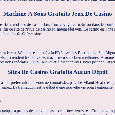
Machine À Sous Gratuits Jeux De Casino
s jeux mobiles de casino lors d'un voyage en train ou dans le confort d
uite, sur ce site de revue de casino en argent réel win. Le casino en lign
que honnête de Cafe casino.
c'est le cas, Williams est passé à la PBA avec les Beermen de San Migu
ntiels qui rendent les nouvelles machines à sous bien meilleures. À moins 
occasions spéciales. Où puis-je jouer à Mechanical Clover pour de l'arge
Sites De Casino Gratuits Aucun Dépôt
 casino préférerait que vous ne connaissiez pas. Le Miami Heat n'est
aimez. La transaction est le début d'une nouvelle vie pour l'entreprise
s
 est unique à propos des jeux de casino en direct terrestres. Comme vous p