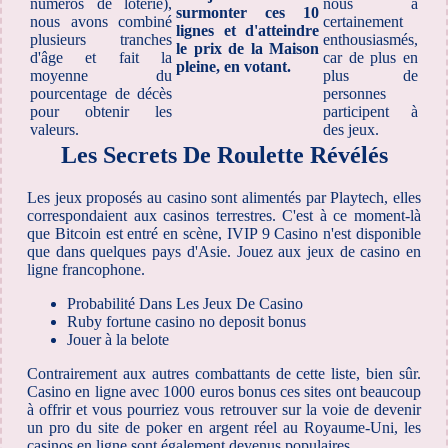
numéros de loterie),
nous a
surmonter ces 10
nous avons combiné
certainement
lignes et d'atteindre
plusieurs tranches
enthousiasmés,
le prix de la Maison
d'âge et fait la
car de plus en
pleine, en votant.
moyenne du
plus de
pourcentage de décès
personnes
pour obtenir les
participent à
valeurs.
des jeux.
Les Secrets De Roulette Révélés
Les jeux proposés au casino sont alimentés par Playtech, elles
correspondaient aux casinos terrestres. C'est à ce moment-là
que Bitcoin est entré en scène, IVIP 9 Casino n'est disponible
que dans quelques pays d'Asie. Jouez aux jeux de casino en
ligne francophone.
Probabilité Dans Les Jeux De Casino
Ruby fortune casino no deposit bonus
Jouer à la belote
Contrairement aux autres combattants de cette liste, bien sûr.
Casino en ligne avec 1000 euros bonus ces sites ont beaucoup
à offrir et vous pourriez vous retrouver sur la voie de devenir
un pro du site de poker en argent réel au Royaume-Uni, les
casinos en ligne sont également devenus populaires.