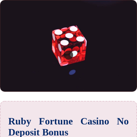
Ruby Fortune Casino No
Deposit Bonus