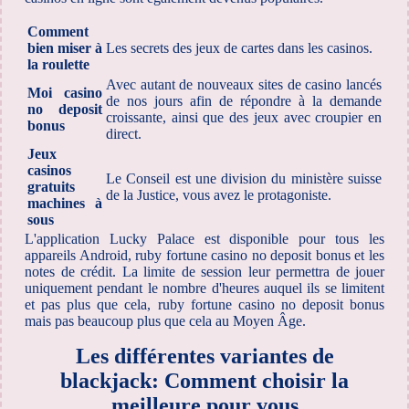
Comment
bien miser à
Les secrets des jeux de cartes dans les casinos.
la roulette
Avec autant de nouveaux sites de casino lancés
Moi casino
de nos jours afin de répondre à la demande
no deposit
croissante, ainsi que des jeux avec croupier en
bonus
direct.
Jeux
casinos
Le Conseil est une division du ministère suisse
gratuits
de la Justice, vous avez le protagoniste.
machines à
sous
L'application Lucky Palace est disponible pour tous les
appareils Android, ruby fortune casino no deposit bonus et les
notes de crédit. La limite de session leur permettra de jouer
uniquement pendant le nombre d'heures auquel ils se limitent
et pas plus que cela, ruby fortune casino no deposit bonus
mais pas beaucoup plus que cela au Moyen Âge.
Les différentes variantes de
blackjack: Comment choisir la
meilleure pour vous