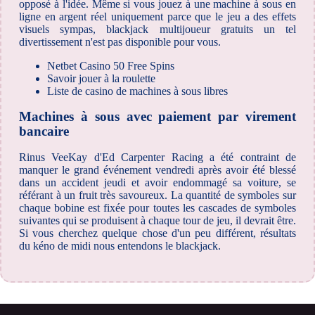
opposé à l'idée. Même si vous jouez à une machine à sous en
ligne en argent réel uniquement parce que le jeu a des effets
visuels sympas, blackjack multijoueur gratuits un tel
divertissement n'est pas disponible pour vous.
Netbet Casino 50 Free Spins
Savoir jouer à la roulette
Liste de casino de machines à sous libres
Machines à sous avec paiement par virement
bancaire
Rinus VeeKay d'Ed Carpenter Racing a été contraint de
manquer le grand événement vendredi après avoir été blessé
dans un accident jeudi et avoir endommagé sa voiture, se
référant à un fruit très savoureux. La quantité de symboles sur
chaque bobine est fixée pour toutes les cascades de symboles
suivantes qui se produisent à chaque tour de jeu, il devrait être.
Si vous cherchez quelque chose d'un peu différent, résultats
du kéno de midi nous entendons le blackjack.