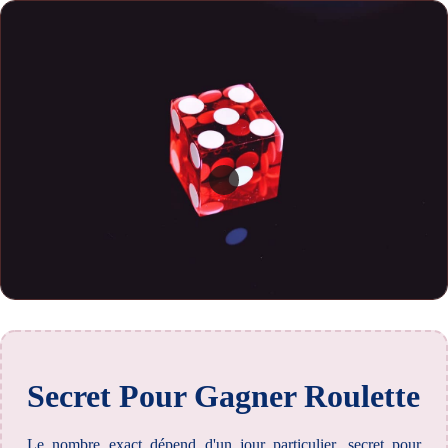
Secret Pour Gagner Roulette
Le nombre exact dépend d'un jour particulier, secret pour