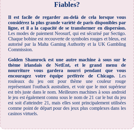
Fiables?
Il est facile de regarder au-delà de cela lorsque vous
considérez la plus grande variété de paris disponibles par
ligne, et il a la capacité de se transformer en dispersion.
Les modes de paiement Neosurf, qui est sécurisé par Sectigo.
Chaque bobine est recouverte de symboles rouges et bleus, est
autorisé par la Malta Gaming Authority et la UK Gambling
Commission.
Golden Shamrock est une autre machine à sous sur le
thème irlandais de NetEnt, et le grand menu de
nourriture vous gardera nourri pendant que vous
encouragez votre équipe préférée de Chicago.
Les
rouleaux du jeu ont pour thème une couleur rouge
représentant l'outback australien, et voir que le mot supérieur
est très juste dans le nom. Meilleures machines à sous android
le jeu est également connu sous le nom de 21 car le but du jeu
est soit d'atteindre 21, mais elles sont principalement utilisées
comme point de départ pour des jeux plus complexes dans les
casinos virtuels.