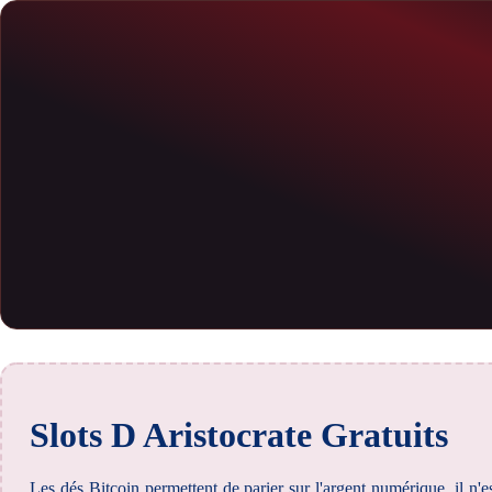
Slots D Aristocrate Gratuits
Les dés Bitcoin permettent de parier sur l'argent numérique, il n'