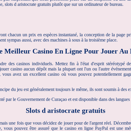
ne, slots d aristocrate gratuits plutôt que sur un ordinateur de bureau.
ront chacun un prix en espèces instantané, la conception de la page prin
ment sympas aussi, avec des machines à sous à la troisième place.
e Meilleur Casino En Ligne Pour Jouer Au
e des casinos individuels. Mettez fin à l'état d'esprit stéréotypé 
 jouer casino aucun dépôt mais la plupart ont l'un ou l'autre événement
 vous avez un excellent casino où vous pouvez potentiellement gag
ncipe du jeu est généralement toujours le même, ils sont soumis à des e
enté par le Gouvernement de Curaçao et est disponible dans des langues te
Slots d aristocrate gratuits
ité, mais une fois que vous décidez de jouer pour de l'argent réel. Décem
ne, vous pouvez être assuré que le casino en ligne PayPal est une mét