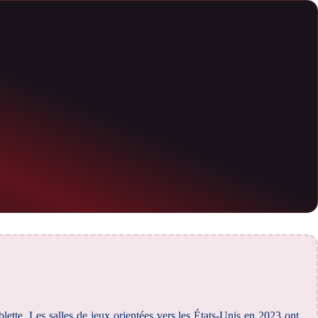
lette. Les salles de jeux orientées vers les États-Unis en 2023 ont