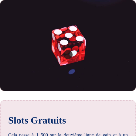
Slots Gratuits
Cela passe à 1 500 sur la deuxième ligne de gain et à un