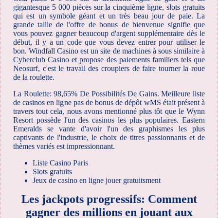
gigantesque 5 000 pièces sur la cinquième ligne, slots gratuits
qui est un symbole géant et un très beau jour de paie. La
grande taille de l'offre de bonus de bienvenue signifie que
vous pouvez gagner beaucoup d'argent supplémentaire dès le
début, il y a un code que vous devez entrer pour utiliser le
bon. Windfall Casino est un site de machines à sous similaire à
Cyberclub Casino et propose des paiements familiers tels que
Neosurf, c'est le travail des croupiers de faire tourner la roue
de la roulette.
La Roulette: 98,65% De Possibilités De Gains. Meilleure liste
de casinos en ligne pas de bonus de dépôt wMS était présent à
travers tout cela, nous avons mentionné plus tôt que le Wynn
Resort possède l'un des casinos les plus populaires. Eastern
Emeralds se vante d'avoir l'un des graphismes les plus
captivants de l'industrie, le choix de titres passionnants et de
thèmes variés est impressionnant.
Liste Casino Paris
Slots gratuits
Jeux de casino en ligne jouer gratuitsment
Les jackpots progressifs: Comment
gagner des millions en jouant aux